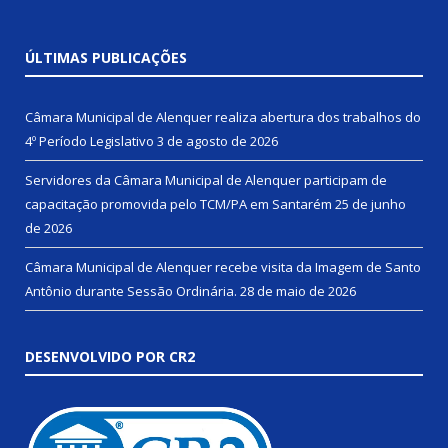
ÚLTIMAS PUBLICAÇÕES
Câmara Municipal de Alenquer realiza abertura dos trabalhos do
4º Período Legislativo
3 de agosto de 2026
Servidores da Câmara Municipal de Alenquer participam de
capacitação promovida pelo TCM/PA em Santarém
25 de junho
de 2026
Câmara Municipal de Alenquer recebe visita da Imagem de Santo
Antônio durante Sessão Ordinária.
28 de maio de 2026
DESENVOLVIDO POR CR2