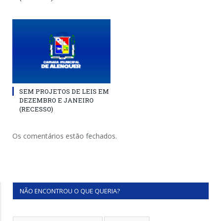
SEM PROJETOS DE LEIS EM
DEZEMBRO E JANEIRO
(RECESSO)
Os comentários estão fechados.
NÃO ENCONTROU O QUE QUERIA?