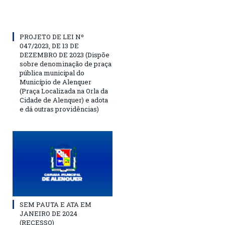
PROJETO DE LEI Nº
047/2023, DE 13 DE
DEZEMBRO DE 2023 (Dispõe
sobre denominação de praça
pública municipal do
Município de Alenquer
(Praça Localizada na Orla da
Cidade de Alenquer) e adota
e dá outras providências)
SEM PAUTA E ATA EM
JANEIRO DE 2024
(RECESSO)