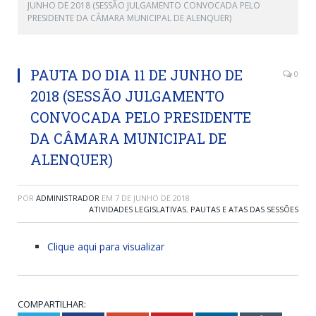
JUNHO DE 2018 (SESSÃO JULGAMENTO CONVOCADA PELO
PRESIDENTE DA CÂMARA MUNICIPAL DE ALENQUER)
PAUTA DO DIA 11 DE JUNHO DE
0
2018 (SESSÃO JULGAMENTO
CONVOCADA PELO PRESIDENTE
DA CÂMARA MUNICIPAL DE
ALENQUER)
POR
ADMINISTRADOR
EM
7 DE JUNHO DE 2018
ATIVIDADES LEGISLATIVAS
,
PAUTAS E ATAS DAS SESSÕES
Clique aqui para visualizar
COMPARTILHAR: