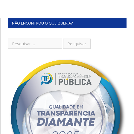
NÃO ENCONTROU O QUE QUERIA?