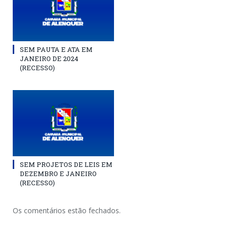
SEM PAUTA E ATA EM
JANEIRO DE 2024
(RECESSO)
SEM PROJETOS DE LEIS EM
DEZEMBRO E JANEIRO
(RECESSO)
Os comentários estão fechados.