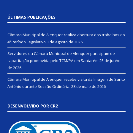
ÚLTIMAS PUBLICAÇÕES
Câmara Municipal de Alenquer realiza abertura dos trabalhos do
4º Período Legislativo
3 de agosto de 2026
Servidores da Câmara Municipal de Alenquer participam de
capacitação promovida pelo TCM/PA em Santarém
25 de junho
de 2026
Câmara Municipal de Alenquer recebe visita da Imagem de Santo
Antônio durante Sessão Ordinária.
28 de maio de 2026
DESENVOLVIDO POR CR2