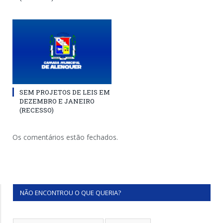
SEM PROJETOS DE LEIS EM
DEZEMBRO E JANEIRO
(RECESSO)
Os comentários estão fechados.
NÃO ENCONTROU O QUE QUERIA?