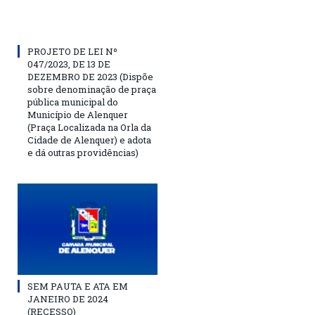
PROJETO DE LEI Nº
047/2023, DE 13 DE
DEZEMBRO DE 2023 (Dispõe
sobre denominação de praça
pública municipal do
Município de Alenquer
(Praça Localizada na Orla da
Cidade de Alenquer) e adota
e dá outras providências)
SEM PAUTA E ATA EM
JANEIRO DE 2024
(RECESSO)