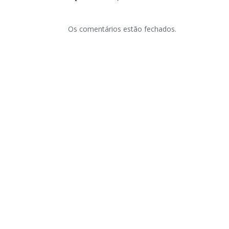
Os comentários estão fechados.