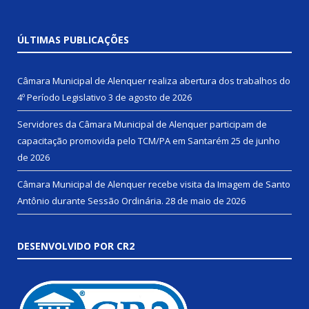
ÚLTIMAS PUBLICAÇÕES
Câmara Municipal de Alenquer realiza abertura dos trabalhos do
4º Período Legislativo
3 de agosto de 2026
Servidores da Câmara Municipal de Alenquer participam de
capacitação promovida pelo TCM/PA em Santarém
25 de junho
de 2026
Câmara Municipal de Alenquer recebe visita da Imagem de Santo
Antônio durante Sessão Ordinária.
28 de maio de 2026
DESENVOLVIDO POR CR2