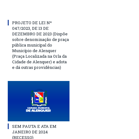
PROJETO DE LEI Nº
047/2023, DE 13 DE
DEZEMBRO DE 2023 (Dispõe
sobre denominação de praça
pública municipal do
Município de Alenquer
(Praça Localizada na Orla da
Cidade de Alenquer) e adota
e dá outras providências)
SEM PAUTA E ATA EM
JANEIRO DE 2024
(RECESSO)