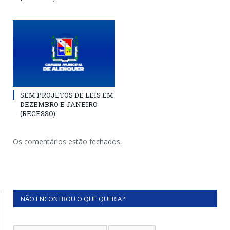
SEM PROJETOS DE LEIS EM
DEZEMBRO E JANEIRO
(RECESSO)
Os comentários estão fechados.
NÃO ENCONTROU O QUE QUERIA?