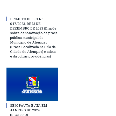
PROJETO DE LEI Nº
047/2023, DE 13 DE
DEZEMBRO DE 2023 (Dispõe
sobre denominação de praça
pública municipal do
Município de Alenquer
(Praça Localizada na Orla da
Cidade de Alenquer) e adota
e dá outras providências)
SEM PAUTA E ATA EM
JANEIRO DE 2024
(RECESSO)