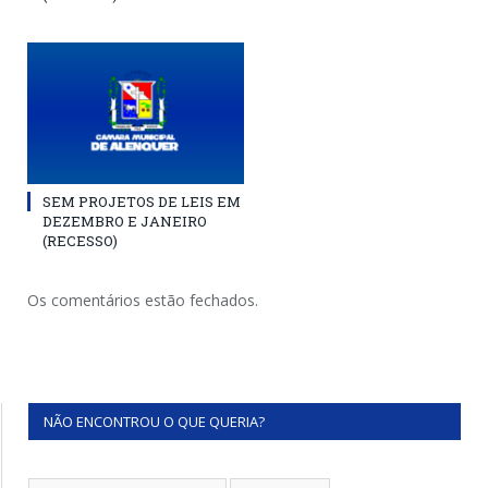
SEM PROJETOS DE LEIS EM
DEZEMBRO E JANEIRO
(RECESSO)
Os comentários estão fechados.
NÃO ENCONTROU O QUE QUERIA?