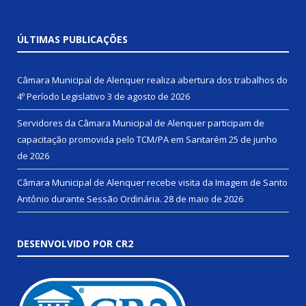
ÚLTIMAS PUBLICAÇÕES
Câmara Municipal de Alenquer realiza abertura dos trabalhos do
4º Período Legislativo
3 de agosto de 2026
Servidores da Câmara Municipal de Alenquer participam de
capacitação promovida pelo TCM/PA em Santarém
25 de junho
de 2026
Câmara Municipal de Alenquer recebe visita da Imagem de Santo
Antônio durante Sessão Ordinária.
28 de maio de 2026
DESENVOLVIDO POR CR2