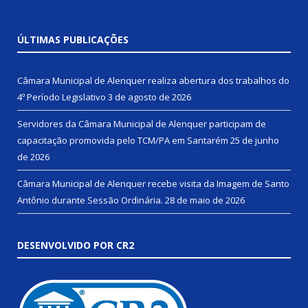
ÚLTIMAS PUBLICAÇÕES
Câmara Municipal de Alenquer realiza abertura dos trabalhos do
4º Período Legislativo
3 de agosto de 2026
Servidores da Câmara Municipal de Alenquer participam de
capacitação promovida pelo TCM/PA em Santarém
25 de junho
de 2026
Câmara Municipal de Alenquer recebe visita da Imagem de Santo
Antônio durante Sessão Ordinária.
28 de maio de 2026
DESENVOLVIDO POR CR2