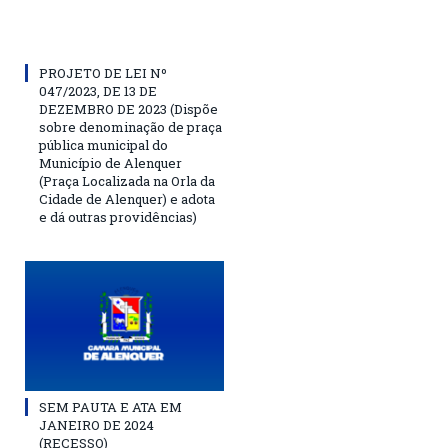
PROJETO DE LEI Nº
047/2023, DE 13 DE
DEZEMBRO DE 2023 (Dispõe
sobre denominação de praça
pública municipal do
Município de Alenquer
(Praça Localizada na Orla da
Cidade de Alenquer) e adota
e dá outras providências)
SEM PAUTA E ATA EM
JANEIRO DE 2024
(RECESSO)