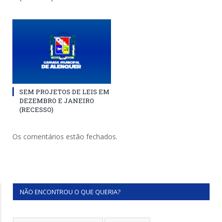
SEM PROJETOS DE LEIS EM
DEZEMBRO E JANEIRO
(RECESSO)
Os comentários estão fechados.
NÃO ENCONTROU O QUE QUERIA?