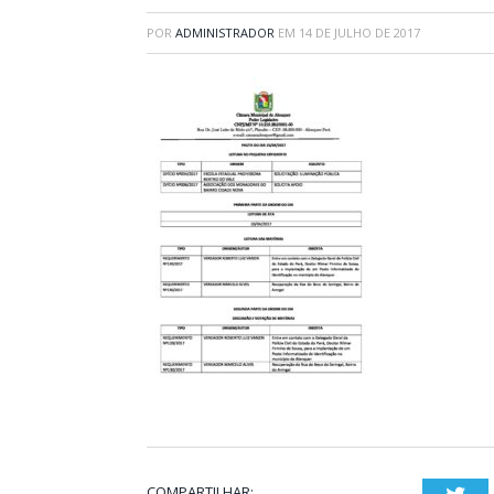
POR
ADMINISTRADOR
EM
14 DE JULHO DE 2017
COMPARTILHAR: