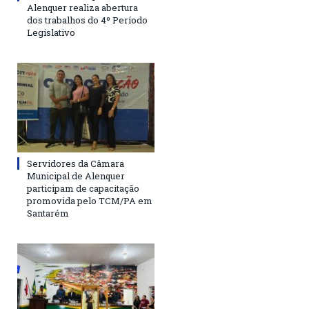
Alenquer realiza abertura
dos trabalhos do 4º Período
Legislativo
Servidores da Câmara
Municipal de Alenquer
participam de capacitação
promovida pelo TCM/PA em
Santarém