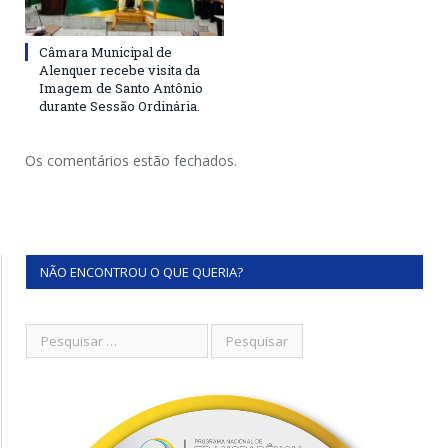
Câmara Municipal de
Alenquer recebe visita da
Imagem de Santo Antônio
durante Sessão Ordinária.
Os comentários estão fechados.
NÃO ENCONTROU O QUE QUERIA?