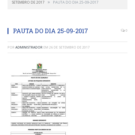
»
SETEMBRO DE 2017
PAUTA DO DIA 25-09-2017
PAUTA DO DIA 25-09-2017
0
POR
ADMINISTRADOR
EM
26 DE SETEMBRO DE 2017