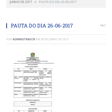
»
JUNHO DE 2017
PAUTA DO DIA 26-06-2017
PAUTA DO DIA 26-06-2017
0
POR
ADMINISTRADOR
EM
28 DE JUNHO DE 2017