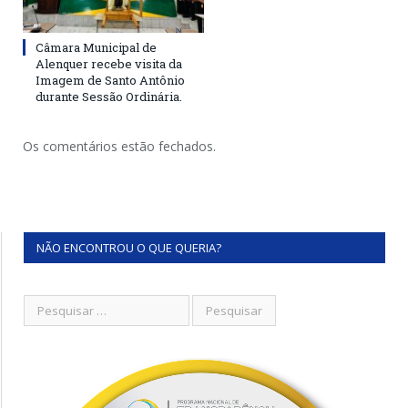
Câmara Municipal de
Alenquer recebe visita da
Imagem de Santo Antônio
durante Sessão Ordinária.
Os comentários estão fechados.
NÃO ENCONTROU O QUE QUERIA?