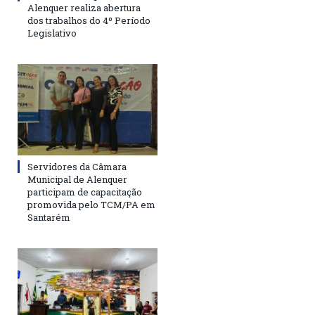
Alenquer realiza abertura
dos trabalhos do 4º Período
Legislativo
Servidores da Câmara
Municipal de Alenquer
participam de capacitação
promovida pelo TCM/PA em
Santarém