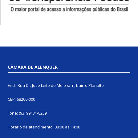
CÂMARA DE ALENQUER
End.: Rua Dr. José Leite de Melo s/nº, bairro Planalto
CEP: 68200-000
Fone: (93) 99131-8259
Horário de atendimento: 08:00 às 14:00