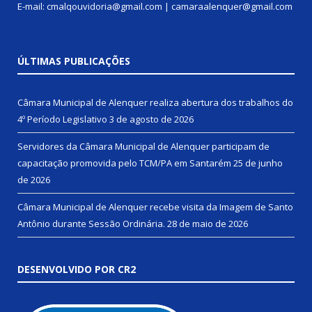
E-mail: cmalqouvidoria@gmail.com | camaraalenquer@gmail.com
ÚLTIMAS PUBLICAÇÕES
Câmara Municipal de Alenquer realiza abertura dos trabalhos do
4º Período Legislativo
3 de agosto de 2026
Servidores da Câmara Municipal de Alenquer participam de
capacitação promovida pelo TCM/PA em Santarém
25 de junho
de 2026
Câmara Municipal de Alenquer recebe visita da Imagem de Santo
Antônio durante Sessão Ordinária.
28 de maio de 2026
DESENVOLVIDO POR CR2