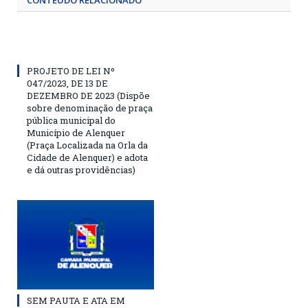
CONTEÚDO RELACIONADO
PROJETO DE LEI Nº
047/2023, DE 13 DE
DEZEMBRO DE 2023 (Dispõe
sobre denominação de praça
pública municipal do
Município de Alenquer
(Praça Localizada na Orla da
Cidade de Alenquer) e adota
e dá outras providências)
SEM PAUTA E ATA EM