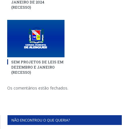
JANEIRO DE 2024
(RECESSO)
SEM PROJETOS DE LEIS EM
DEZEMBRO E JANEIRO
(RECESSO)
Os comentários estão fechados.
NÃO ENCONTROU O QUE QUERIA?