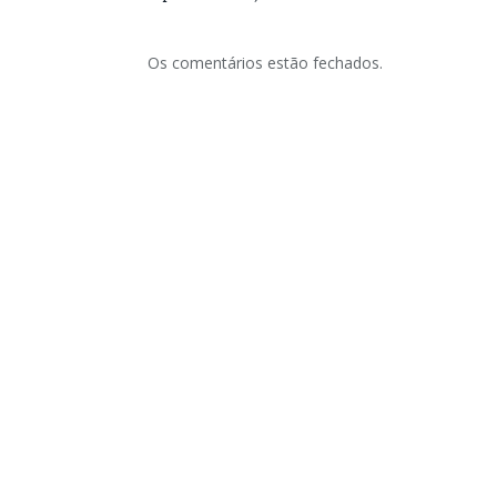
Os comentários estão fechados.