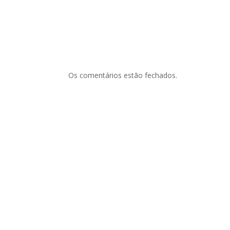
Os comentários estão fechados.