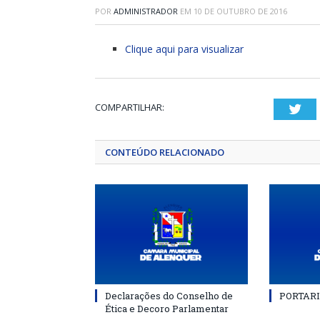
POR
ADMINISTRADOR
EM
10 DE OUTUBRO DE 2016
Clique aqui para visualizar
COMPARTILHAR:
Twi
CONTEÚDO RELACIONADO
Declarações do Conselho de
PORTARI
Ética e Decoro Parlamentar