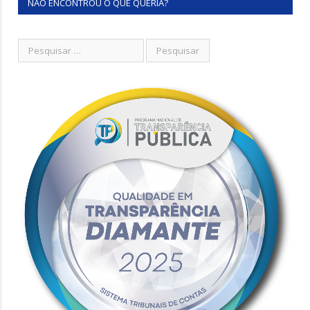
NÃO ENCONTROU O QUE QUERIA?