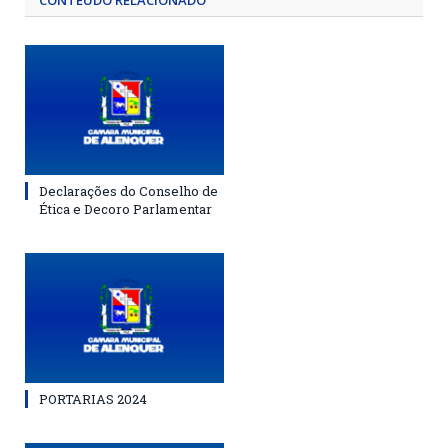
CONTEÚDO RELACIONADO
Declarações do Conselho de
Ética e Decoro Parlamentar
PORTARIAS 2024