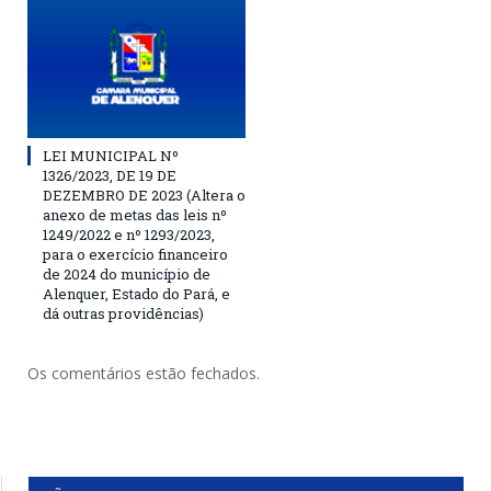
LEI MUNICIPAL Nº
1326/2023, DE 19 DE
DEZEMBRO DE 2023 (Altera o
anexo de metas das leis nº
1249/2022 e nº 1293/2023,
para o exercício financeiro
de 2024 do município de
Alenquer, Estado do Pará, e
dá outras providências)
Os comentários estão fechados.