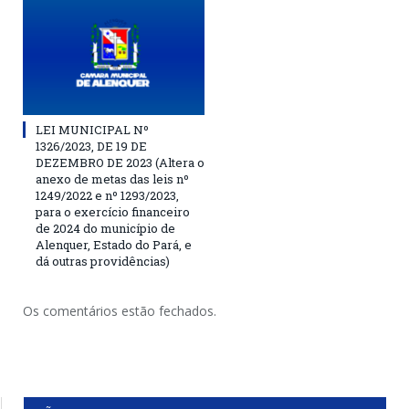
LEI MUNICIPAL Nº
1326/2023, DE 19 DE
DEZEMBRO DE 2023 (Altera o
anexo de metas das leis nº
1249/2022 e nº 1293/2023,
para o exercício financeiro
de 2024 do município de
Alenquer, Estado do Pará, e
dá outras providências)
Os comentários estão fechados.