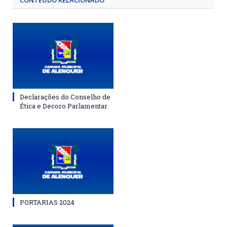
CONTEÚDO RELACIONADO
Declarações do Conselho de
Ética e Decoro Parlamentar
PORTARIAS 2024