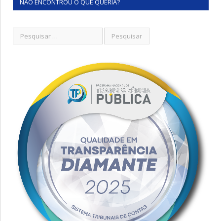
NÃO ENCONTROU O QUE QUERIA?