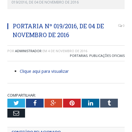
019/2016, DE 04 DE NOVEMBRO DE 2016
PORTARIA Nº 019/2016, DE 04 DE
0
NOVEMBRO DE 2016
POR
ADMINISTRADOR
EM
4 DE NOVEMBRO DE 2016
PORTARIAS
,
PUBLICAÇÕES OFICIAIS
Clique aqui para visualizar
COMPARTILHAR:
Twitter
Facebook
Google+
Pinterest
LinkedIn
Tumblr
Email