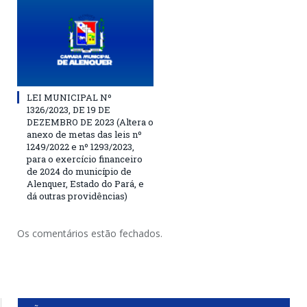
LEI MUNICIPAL Nº
1326/2023, DE 19 DE
DEZEMBRO DE 2023 (Altera o
anexo de metas das leis nº
1249/2022 e nº 1293/2023,
para o exercício financeiro
de 2024 do município de
Alenquer, Estado do Pará, e
dá outras providências)
Os comentários estão fechados.