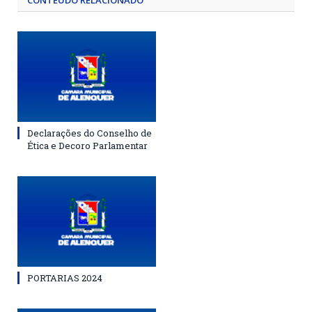
CONTEÚDO RELACIONADO
Declarações do Conselho de
Ética e Decoro Parlamentar
PORTARIAS 2024