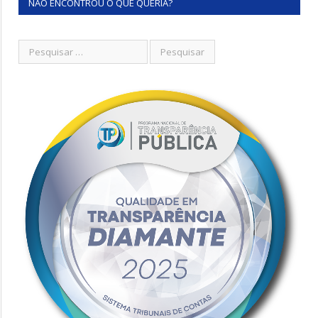
NÃO ENCONTROU O QUE QUERIA?