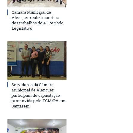
Câmara Municipal de
Alenquer realiza abertura
dos trabalhos do 4º Período
Legislativo
Servidores da Câmara
Municipal de Alenquer
participam de capacitação
promovida pelo TCM/PA em
Santarém