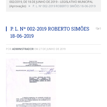
002/2019, DE 18 DE JUNHO DE 2019 – LEGISLATIVO MUNICIPAL
»
(Aprovação)
P. L. Nº 002-2019 ROBERTO SIMÕES 18-06-2019
P. L. Nº 002-2019 ROBERTO SIMÕES
0
18-06-2019
POR
ADMINISTRADOR
EM
27 DE JUNHO DE 2019