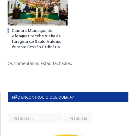
Câmara Municipal de
Alenquer recebe visita da
Imagem de Santo Antônio
durante Sessão Ordinária.
Os comentários estão fechados.
NÃO ENCONTROU O QUE QUERIA?