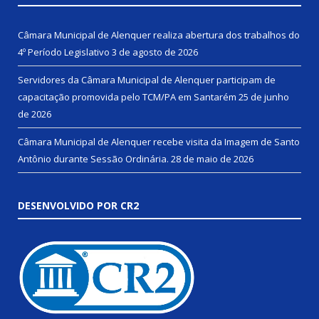
Câmara Municipal de Alenquer realiza abertura dos trabalhos do
4º Período Legislativo
3 de agosto de 2026
Servidores da Câmara Municipal de Alenquer participam de
capacitação promovida pelo TCM/PA em Santarém
25 de junho
de 2026
Câmara Municipal de Alenquer recebe visita da Imagem de Santo
Antônio durante Sessão Ordinária.
28 de maio de 2026
DESENVOLVIDO POR CR2