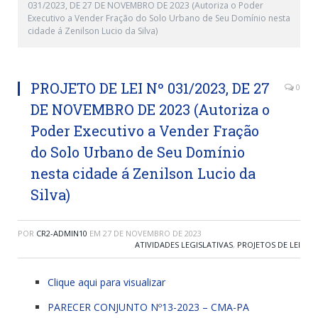
031/2023, DE 27 DE NOVEMBRO DE 2023 (Autoriza o Poder
Executivo a Vender Fração do Solo Urbano de Seu Domínio nesta
cidade á Zenilson Lucio da Silva)
PROJETO DE LEI Nº 031/2023, DE 27
0
DE NOVEMBRO DE 2023 (Autoriza o
Poder Executivo a Vender Fração
do Solo Urbano de Seu Domínio
nesta cidade á Zenilson Lucio da
Silva)
POR
CR2-ADMIN10
EM
27 DE NOVEMBRO DE 2023
ATIVIDADES LEGISLATIVAS
,
PROJETOS DE LEI
Clique aqui para visualizar
PARECER CONJUNTO Nº13-2023 – CMA-PA