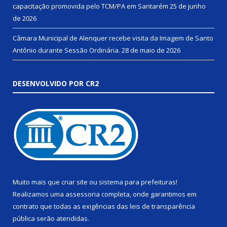
capacitação promovida pelo TCM/PA em Santarém
25 de junho
de 2026
Câmara Municipal de Alenquer recebe visita da Imagem de Santo
Antônio durante Sessão Ordinária.
28 de maio de 2026
DESENVOLVIDO POR CR2
Muito mais que
criar site
ou
sistema para prefeituras
!
Realizamos uma
assessoria
completa, onde garantimos em
contrato que todas as exigências das
leis de transparência
pública
serão atendidas.