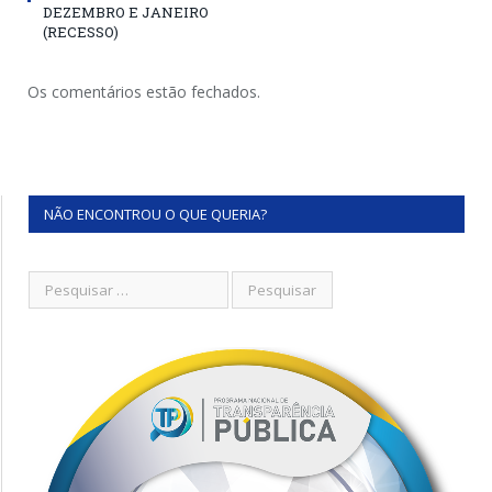
DEZEMBRO E JANEIRO
(RECESSO)
Os comentários estão fechados.
NÃO ENCONTROU O QUE QUERIA?