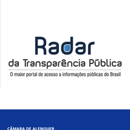
CÂMARA DE ALENQUER