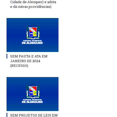
Cidade de Alenquer) e adota
e dá outras providências)
SEM PAUTA E ATA EM
JANEIRO DE 2024
(RECESSO)
SEM PROJETOS DE LEIS EM