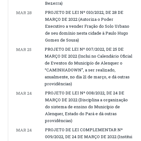
Bezerra)
PROJETO DE LEI Nº 010/2022, DE 28 DE
MAR 28
MARÇO DE 2022 (Autoriza o Poder
Executivo a vender Fração do Solo Urbano
de seu domínio nesta cidade à Paulo Hugo
Gomes de Sousa)
PROJETO DE LEI Nº 007/2022, DE 25 DE
MAR 25
MARÇO DE 2022 (Inclui no Calendário Oficial
de Eventos do Municipío de Alenquer o
“CAMINHADOWN”, a ser realizado,
anualmente, no dia 21 de março, e dá outras
providências)
PROJETO DE LEI Nº 008/2022, DE 24 DE
MAR 24
MARÇO DE 2022 (Disciplina a organização
do sistema de ensino do Município de
Alenquer, Estado do Pará e dá outras
providências)
PROJETO DE LEI COMPLEMENTAR Nº
MAR 24
009/2022, DE 24 DE MARÇO DE 2022 (Institui