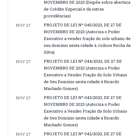
NOVEMBRO DE 2023 (Dispõe sobre abertura
de Crédito Especial e dá outras
providências)
PROJETO DE LEI Nº 045/2023, DE 27 DE
NOV 27
NOVEMBRO DE 2023 (Autoriza o Poder
Executivo a vender fração do solo urbano de
seu domínio nesta cidade à Joilson Rocha da
Silva)
PROJETO DE LEI Nº 044/2023, DE 27 DE
NOV 27
NOVEMBRO DE 2023 (Autoriza o Poder
Executivo a Vender Fração do Solo Urbano
de Seu Domínio nesta cidade á Ricardo
Machado Gomes)
PROJETO DE LEI Nº 043/2023, DE 27 DE
NOV 27
NOVEMBRO DE 2023 (Autoriza o Poder
Executivo a Vender Fração do Solo Urbano
de Seu Domínio nesta cidade á Ricardo
Machado Gomes)
PROJETO DE LEI Nº 042/2023, DE 27 DE
NOV 27