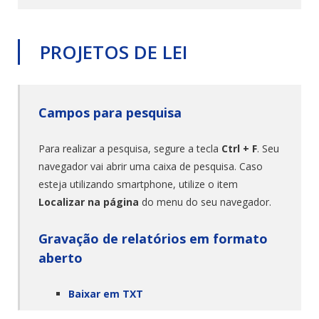
PROJETOS DE LEI
Campos para pesquisa
Para realizar a pesquisa, segure a tecla
Ctrl + F
. Seu
navegador vai abrir uma caixa de pesquisa. Caso
esteja utilizando smartphone, utilize o item
Localizar na página
do menu do seu navegador.
Gravação de relatórios em formato
aberto
Baixar em TXT