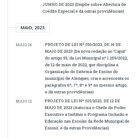
JUNHO DE 2023 (Dispõe sobre Abertura de
Crédito Especial e dá outras providências)
MAIO, 2023
PROJETO DE LEI Nº 016/2023, DE 16 DE
MAIO 16
MAIO DE 2023 (Dá nova redação ao ‘Caput’
do artigo 55, da Lei Municipal nº 1.259/2022,
de 12 de maio de 2022, que disciplina a
Organização do Sistema de Ensino do
município de Alenquer, cria e acrescenta os
parágrafos 6º, 7º, 8º e 9º no mesmo artigo,
e dá outras providências)
PROJETO DE LEI Nº 015/2023, DE 12 DE
MAIO 12
MAIO DE 2023 (Autoriza o Chefe do Poder
Executivo a Instituir o Programa Inclusão e
Educação nas Escolas da Rede Municipal de
Ensino, e dá outras Providências)