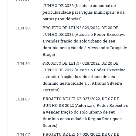
JUNHO DE 2022 (Institui o adicional de
periculosidade para vigias municipais, e dá
outras providências)
PROJETO DE LEI Nº 029/2022, DE 20 DE
JUN 20
JUNHO DE 2022 (Autoria o Poder Executivo
a vender fração do solo urbano de seu
domínio nesta cidade à Alessandra Braga de
Braga)
PROJETO DE LEI Nº 028/2022, DE 20 DE
JUN 20
JUNHO DE 2022 (Autoria o Poder Executivo
a vender fração do solo urbano de seu
domínio nesta cidade à J. Afranio Silveira
Ferreira)
PROJETO DE LEI Nº 027/2022, DE 07 DE
JUN 07
JUNHO DE 2022 (Autoriza o Poder Executivo
a vender fração do solo urbano de seu
domínio nesta cidade à Regina Rodrigues
Soares)
PROJETO DE LEI Nº 026/2022, DE 07 DE
JUN 07