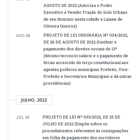
AGOSTO DE 2022 (Autoriza o Poder
Executivo a Vender Fração do Solo Urbano
de seu domínio nesta cidade à Laiane de
Oliveira Queiroz)
PROJETO DE LEI ORDINÁRIA Nº 034/2022,
AGO 26
DE 26 DE AGOSTO DE 2022 (Instituir o
pagamento dos direitos sociais do 13º
(décimo terceiro) salário e o pagamento de
férias acrescido do terço constitucional aos
agentes políticos municipais Prefeito, Vice-
Prefeito e Secretários Municipais e dá outras
providências)
JULHO, 2022
PROJETO DE LEI Nº 033/2022, DE 25 DE
JUL 25
JULHO DE 2022 (Dispõe sobre os
procedimentos referentes às consignações
em folha de pagamento dos servidores