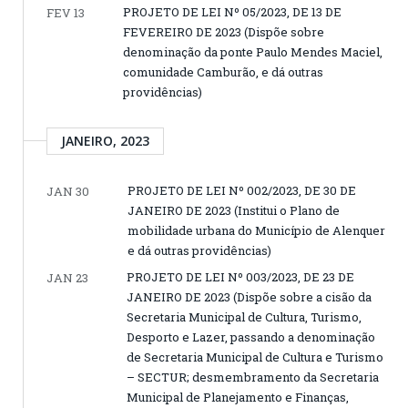
PROJETO DE LEI Nº 05/2023, DE 13 DE
FEV 13
FEVEREIRO DE 2023 (Dispõe sobre
denominação da ponte Paulo Mendes Maciel,
comunidade Camburão, e dá outras
providências)
JANEIRO, 2023
PROJETO DE LEI Nº 002/2023, DE 30 DE
JAN 30
JANEIRO DE 2023 (Institui o Plano de
mobilidade urbana do Município de Alenquer
e dá outras providências)
PROJETO DE LEI Nº 003/2023, DE 23 DE
JAN 23
JANEIRO DE 2023 (Dispõe sobre a cisão da
Secretaria Municipal de Cultura, Turismo,
Desporto e Lazer, passando a denominação
de Secretaria Municipal de Cultura e Turismo
– SECTUR; desmembramento da Secretaria
Municipal de Planejamento e Finanças,