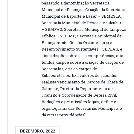
passando a denominação Secretaria
Municipal de Finanças; Criação da Secretaria
Municipal de Esporte e Lazer – SEMESLA,
Secretaria Municipal de Pesca e Aquicultura
– SEMPAQ; Secretaria Municipal de Limpeza
Pública – SELIMP; Secretaria Municipal de
Planejamento, Gestão Orçamentária e
Desenvolvimento Sustentável – SEPLAG, e
ainda dispõe sobre suas competências, cria
fundos; dispõe sobre a criação de cargos de
Secretários, cria os cargos de
Subsecretários, fixa valores de subsídio;
reajusta vencimento de Cargos de Chefe de
Gabinete, Diretor do Departamento de
Trânsito e Coordenador de Defesa Civil,
Vedações e permissões legais, define o
organograma das Secretarias Municipais e
dá outras providências)
DEZEMBRO, 2022