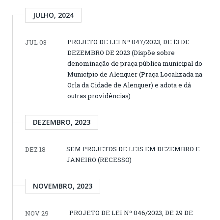
JULHO, 2024
PROJETO DE LEI Nº 047/2023, DE 13 DE
JUL 03
DEZEMBRO DE 2023 (Dispõe sobre
denominação de praça pública municipal do
Município de Alenquer (Praça Localizada na
Orla da Cidade de Alenquer) e adota e dá
outras providências)
DEZEMBRO, 2023
SEM PROJETOS DE LEIS EM DEZEMBRO E
DEZ 18
JANEIRO (RECESSO)
NOVEMBRO, 2023
PROJETO DE LEI Nº 046/2023, DE 29 DE
NOV 29