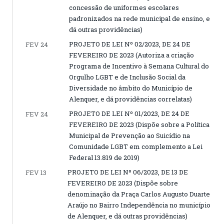
concessão de uniformes escolares
padronizados na rede municipal de ensino, e
dá outras providências)
PROJETO DE LEI Nº 02/2023, DE 24 DE
FEV 24
FEVEREIRO DE 2023 (Autoriza a criação
Programa de Incentivo à Semana Cultural do
Orgulho LGBT e de Inclusão Social da
Diversidade no âmbito do Município de
Alenquer, e dá providências correlatas)
PROJETO DE LEI Nº 01/2023, DE 24 DE
FEV 24
FEVEREIRO DE 2023 (Dispõe sobre a Política
Municipal de Prevenção ao Suicídio na
Comunidade LGBT em complemento a Lei
Federal 13.819 de 2019)
PROJETO DE LEI Nº 06/2023, DE 13 DE
FEV 13
FEVEREIRO DE 2023 (Dispõe sobre
denominação da Praça Carlos Augusto Duarte
Araújo no Bairro Independência no município
de Alenquer, e dá outras providências)