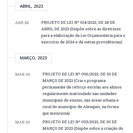
ABRIL, 2023
PROJETO DE LEI Nº 014/2023, DE 28 DE
ABR 28
ABRIL DE 2023 (Dispõe sobre as diretrizes
para a elaboração da Lei Orçamentária para o
exercício de 2024 e dá outras providências)
MARÇO, 2023
PROJETO DE LEI Nº 006/2023, DE 30 DE
MAR 30
MARÇO DE 2023 (Cria o programa
permanente de reforço escolar aos alunos
regularmente matriculado nas unidades
municipais de ensino, nas áreas urbana e
rural do município de Alenquer, na forma
que menciona)
PROJETO DE LEI Nº 005/2023, DE 30 DE
MAR 30
MARÇO DE 2023 (Dispõe sobre a criação do