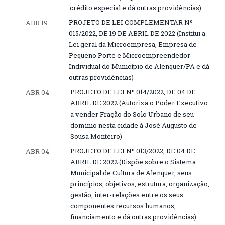
crédito especial e dá outras providências)
PROJETO DE LEI COMPLEMENTAR Nº
ABR 19
015/2022, DE 19 DE ABRIL DE 2022 (Institui a
Lei geral da Microempresa, Empresa de
Pequeno Porte e Microempreendedor
Individual do Município de Alenquer/PA e dá
outras providências)
PROJETO DE LEI Nº 014/2022, DE 04 DE
ABR 04
ABRIL DE 2022 (Autoriza o Poder Executivo
a vender Fração do Solo Urbano de seu
domínio nesta cidade à José Augusto de
Sousa Monteiro)
PROJETO DE LEI Nº 013/2022, DE 04 DE
ABR 04
ABRIL DE 2022 (Dispõe sobre o Sistema
Municipal de Cultura de Alenquer, seus
princípios, objetivos, estrutura, organização,
gestão, inter-relações entre os seus
componentes recursos humanos,
financiamento e dá outras providências)