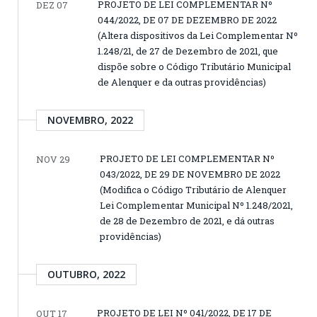
PROJETO DE LEI COMPLEMENTAR Nº
DEZ 07
044/2022, DE 07 DE DEZEMBRO DE 2022
(Altera dispositivos da Lei Complementar Nº
1.248/21, de 27 de Dezembro de 2021, que
dispõe sobre o Código Tributário Municipal
de Alenquer e da outras providências)
NOVEMBRO, 2022
PROJETO DE LEI COMPLEMENTAR Nº
NOV 29
043/2022, DE 29 DE NOVEMBRO DE 2022
(Modifica o Código Tributário de Alenquer
Lei Complementar Municipal Nº 1.248/2021,
de 28 de Dezembro de 2021, e dá outras
providências)
OUTUBRO, 2022
PROJETO DE LEI Nº 041/2022, DE 17 DE
OUT 17