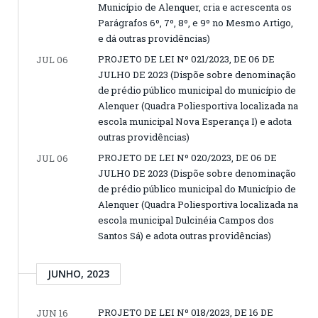
Município de Alenquer, cria e acrescenta os
Parágrafos 6º, 7º, 8º, e 9º no Mesmo Artigo,
e dá outras providências)
PROJETO DE LEI Nº 021/2023, DE 06 DE
JUL 06
JULHO DE 2023 (Dispõe sobre denominação
de prédio público municipal do município de
Alenquer (Quadra Poliesportiva localizada na
escola municipal Nova Esperança I) e adota
outras providências)
PROJETO DE LEI Nº 020/2023, DE 06 DE
JUL 06
JULHO DE 2023 (Dispõe sobre denominação
de prédio público municipal do Município de
Alenquer (Quadra Poliesportiva localizada na
escola municipal Dulcinéia Campos dos
Santos Sá) e adota outras providências)
JUNHO, 2023
PROJETO DE LEI Nº 018/2023, DE 16 DE
JUN 16