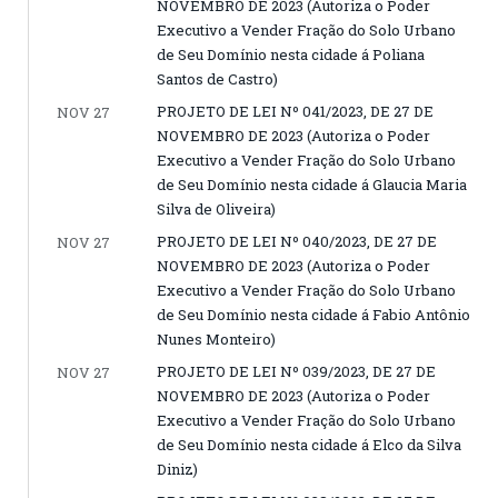
NOVEMBRO DE 2023 (Autoriza o Poder
Executivo a Vender Fração do Solo Urbano
de Seu Domínio nesta cidade á Poliana
Santos de Castro)
PROJETO DE LEI Nº 041/2023, DE 27 DE
NOV 27
NOVEMBRO DE 2023 (Autoriza o Poder
Executivo a Vender Fração do Solo Urbano
de Seu Domínio nesta cidade á Glaucia Maria
Silva de Oliveira)
PROJETO DE LEI Nº 040/2023, DE 27 DE
NOV 27
NOVEMBRO DE 2023 (Autoriza o Poder
Executivo a Vender Fração do Solo Urbano
de Seu Domínio nesta cidade á Fabio Antônio
Nunes Monteiro)
PROJETO DE LEI Nº 039/2023, DE 27 DE
NOV 27
NOVEMBRO DE 2023 (Autoriza o Poder
Executivo a Vender Fração do Solo Urbano
de Seu Domínio nesta cidade á Elco da Silva
Diniz)