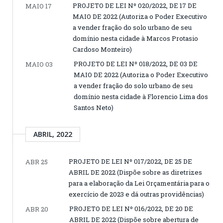
PROJETO DE LEI Nº 020/2022, DE 17 DE
MAIO 17
MAIO DE 2022 (Autoriza o Poder Executivo
a vender fração do solo urbano de seu
domínio nesta cidade à Marcos Protasio
Cardoso Monteiro)
PROJETO DE LEI Nº 018/2022, DE 03 DE
MAIO 03
MAIO DE 2022 (Autoriza o Poder Executivo
a vender fração do solo urbano de seu
domínio nesta cidade à Florencio Lima dos
Santos Neto)
ABRIL, 2022
PROJETO DE LEI Nº 017/2022, DE 25 DE
ABR 25
ABRIL DE 2022 (Dispõe sobre as diretrizes
para a elaboração da Lei Orçamentária para o
exercício de 2023 e dá outras providências)
PROJETO DE LEI Nº 016/2022, DE 20 DE
ABR 20
ABRIL DE 2022 (Dispõe sobre abertura de