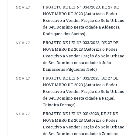
PROJETO DE LEI Nº 034/2023, DE 27 DE
NOV 27
NOVEMBRO DE 2023 (Autoriza o Poder
Executivo a Vender Fração do Solo Urbano
de Seu Domínio nesta cidade á Aldenora
Rodrigues dos Santos)
PROJETO DE LEI Nº 033/2023, DE 27 DE
NOV 27
NOVEMBRO DE 2023 (Autoriza o Poder
Executivo a Vender Fração do Solo Urbano
de Seu Domínio nesta cidade á João
Damasceno Filgueiras Neto)
PROJETO DE LEI Nº 032/2023, DE 27 DE
NOV 27
NOVEMBRO DE 2023 (Autoriza o Poder
Executivo a Vender Fração do Solo Urbano
de Seu Domínio nesta cidade á Raquel
Teixeira Ferraça)
PROJETO DE LEI Nº 031/2023, DE 27 DE
NOV 27
NOVEMBRO DE 2023 (Autoriza o Poder
Executivo a Vender Fração do Solo Urbano
de Seu Domínio nesta cidade á Zenilson