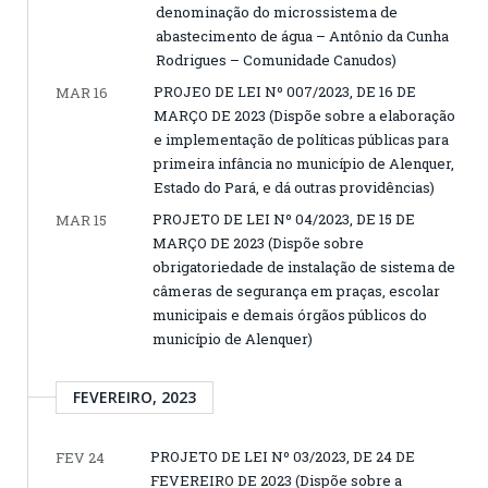
denominação do microssistema de
abastecimento de água – Antônio da Cunha
Rodrigues – Comunidade Canudos)
PROJEO DE LEI Nº 007/2023, DE 16 DE
MAR 16
MARÇO DE 2023 (Dispõe sobre a elaboração
e implementação de políticas públicas para
primeira infância no município de Alenquer,
Estado do Pará, e dá outras providências)
PROJETO DE LEI Nº 04/2023, DE 15 DE
MAR 15
MARÇO DE 2023 (Dispõe sobre
obrigatoriedade de instalação de sistema de
câmeras de segurança em praças, escolar
municipais e demais órgãos públicos do
município de Alenquer)
FEVEREIRO, 2023
PROJETO DE LEI Nº 03/2023, DE 24 DE
FEV 24
FEVEREIRO DE 2023 (Dispõe sobre a