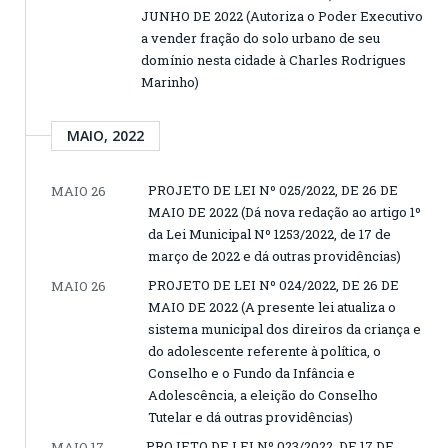
JUNHO DE 2022 (Autoriza o Poder Executivo
a vender fração do solo urbano de seu
domínio nesta cidade à Charles Rodrigues
Marinho)
MAIO, 2022
PROJETO DE LEI Nº 025/2022, DE 26 DE
MAIO 26
MAIO DE 2022 (Dá nova redação ao artigo 1º
da Lei Municipal Nº 1253/2022, de 17 de
março de 2022 e dá outras providências)
PROJETO DE LEI Nº 024/2022, DE 26 DE
MAIO 26
MAIO DE 2022 (A presente lei atualiza o
sistema municipal dos direiros da criança e
do adolescente referente à política, o
Conselho e o Fundo da Infância e
Adolescência, a eleição do Conselho
Tutelar e dá outras providências)
PROJETO DE LEI Nº 023/2022, DE 17 DE
MAIO 17