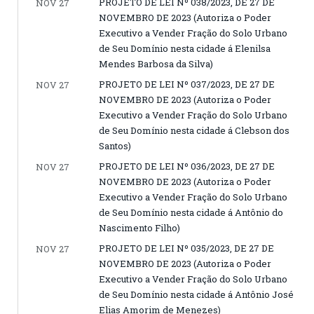
PROJETO DE LEI Nº 038/2023, DE 27 DE
NOV 27
NOVEMBRO DE 2023 (Autoriza o Poder
Executivo a Vender Fração do Solo Urbano
de Seu Domínio nesta cidade á Elenilsa
Mendes Barbosa da Silva)
PROJETO DE LEI Nº 037/2023, DE 27 DE
NOV 27
NOVEMBRO DE 2023 (Autoriza o Poder
Executivo a Vender Fração do Solo Urbano
de Seu Domínio nesta cidade á Clebson dos
Santos)
PROJETO DE LEI Nº 036/2023, DE 27 DE
NOV 27
NOVEMBRO DE 2023 (Autoriza o Poder
Executivo a Vender Fração do Solo Urbano
de Seu Domínio nesta cidade á Antônio do
Nascimento Filho)
PROJETO DE LEI Nº 035/2023, DE 27 DE
NOV 27
NOVEMBRO DE 2023 (Autoriza o Poder
Executivo a Vender Fração do Solo Urbano
de Seu Domínio nesta cidade á Antônio José
Elias Amorim de Menezes)