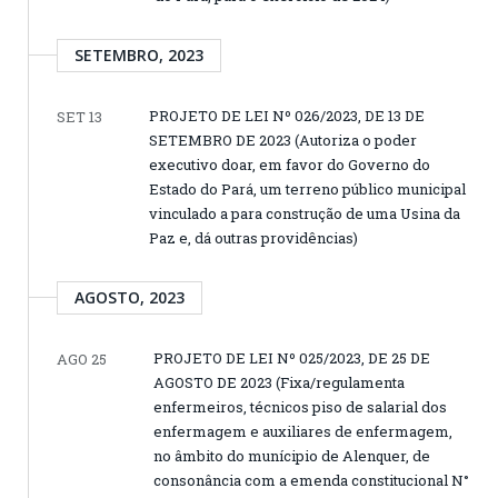
SETEMBRO, 2023
PROJETO DE LEI Nº 026/2023, DE 13 DE
SET 13
SETEMBRO DE 2023 (Autoriza o poder
executivo doar, em favor do Governo do
Estado do Pará, um terreno público municipal
vinculado a para construção de uma Usina da
Paz e, dá outras providências)
AGOSTO, 2023
PROJETO DE LEI Nº 025/2023, DE 25 DE
AGO 25
AGOSTO DE 2023 (Fixa/regulamenta
enfermeiros, técnicos piso de salarial dos
enfermagem e auxiliares de enfermagem,
no âmbito do munícipio de Alenquer, de
consonância com a emenda constitucional N°