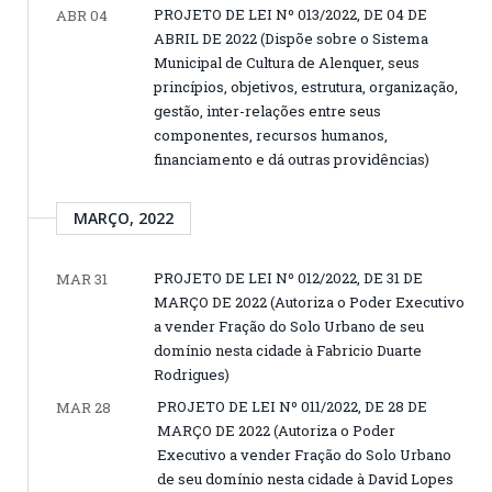
PROJETO DE LEI Nº 013/2022, DE 04 DE
ABR 04
ABRIL DE 2022 (Dispõe sobre o Sistema
Municipal de Cultura de Alenquer, seus
princípios, objetivos, estrutura, organização,
gestão, inter-relações entre seus
componentes, recursos humanos,
financiamento e dá outras providências)
MARÇO, 2022
PROJETO DE LEI Nº 012/2022, DE 31 DE
MAR 31
MARÇO DE 2022 (Autoriza o Poder Executivo
a vender Fração do Solo Urbano de seu
domínio nesta cidade à Fabricio Duarte
Rodrigues)
PROJETO DE LEI Nº 011/2022, DE 28 DE
MAR 28
MARÇO DE 2022 (Autoriza o Poder
Executivo a vender Fração do Solo Urbano
de seu domínio nesta cidade à David Lopes