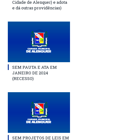
Cidade de Alenquer) e adota
e dá outras providências)
SEM PAUTA E ATA EM
JANEIRO DE 2024
(RECESSO)
SEM PROJETOS DE LEIS EM