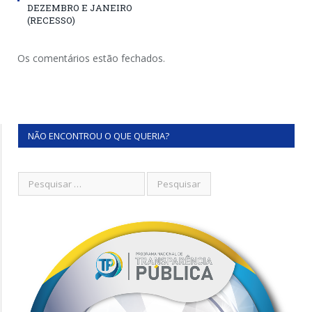
DEZEMBRO E JANEIRO
(RECESSO)
Os comentários estão fechados.
NÃO ENCONTROU O QUE QUERIA?