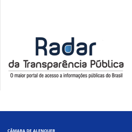
CÂMARA DE ALENQUER