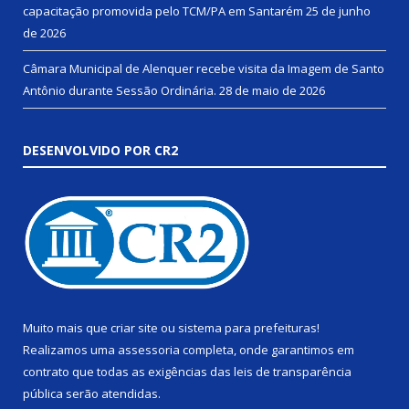
capacitação promovida pelo TCM/PA em Santarém
25 de junho
de 2026
Câmara Municipal de Alenquer recebe visita da Imagem de Santo
Antônio durante Sessão Ordinária.
28 de maio de 2026
DESENVOLVIDO POR CR2
Muito mais que
criar site
ou
sistema para prefeituras
!
Realizamos uma
assessoria
completa, onde garantimos em
contrato que todas as exigências das
leis de transparência
pública
serão atendidas.