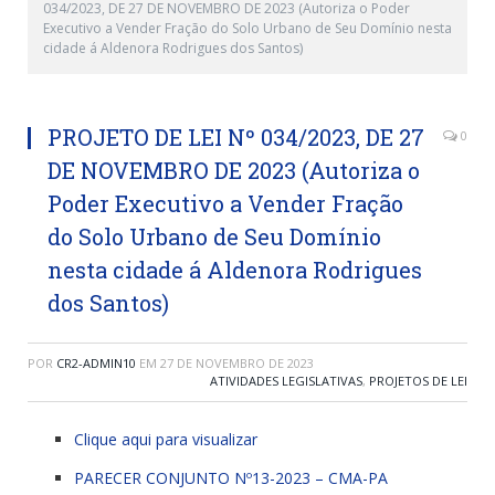
034/2023, DE 27 DE NOVEMBRO DE 2023 (Autoriza o Poder
Executivo a Vender Fração do Solo Urbano de Seu Domínio nesta
cidade á Aldenora Rodrigues dos Santos)
PROJETO DE LEI Nº 034/2023, DE 27
0
DE NOVEMBRO DE 2023 (Autoriza o
Poder Executivo a Vender Fração
do Solo Urbano de Seu Domínio
nesta cidade á Aldenora Rodrigues
dos Santos)
POR
CR2-ADMIN10
EM
27 DE NOVEMBRO DE 2023
ATIVIDADES LEGISLATIVAS
,
PROJETOS DE LEI
Clique aqui para visualizar
PARECER CONJUNTO Nº13-2023 – CMA-PA