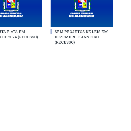
TA E ATA EM
SEM PROJETOS DE LEIS EM
 DE 2024 (RECESSO)
DEZEMBRO E JANEIRO
(RECESSO)