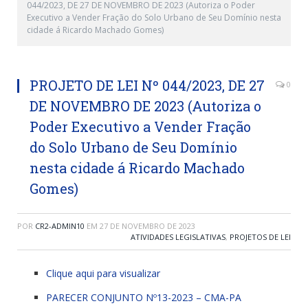
044/2023, DE 27 DE NOVEMBRO DE 2023 (Autoriza o Poder
Executivo a Vender Fração do Solo Urbano de Seu Domínio nesta
cidade á Ricardo Machado Gomes)
PROJETO DE LEI Nº 044/2023, DE 27
0
DE NOVEMBRO DE 2023 (Autoriza o
Poder Executivo a Vender Fração
do Solo Urbano de Seu Domínio
nesta cidade á Ricardo Machado
Gomes)
POR
CR2-ADMIN10
EM
27 DE NOVEMBRO DE 2023
ATIVIDADES LEGISLATIVAS
,
PROJETOS DE LEI
Clique aqui para visualizar
PARECER CONJUNTO Nº13-2023 – CMA-PA