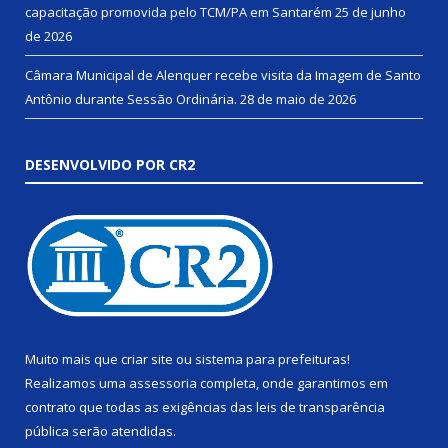
capacitação promovida pelo TCM/PA em Santarém
25 de junho
de 2026
Câmara Municipal de Alenquer recebe visita da Imagem de Santo
Antônio durante Sessão Ordinária.
28 de maio de 2026
DESENVOLVIDO POR CR2
Muito mais que
criar site
ou
sistema para prefeituras
!
Realizamos uma
assessoria
completa, onde garantimos em
contrato que todas as exigências das
leis de transparência
pública
serão atendidas.