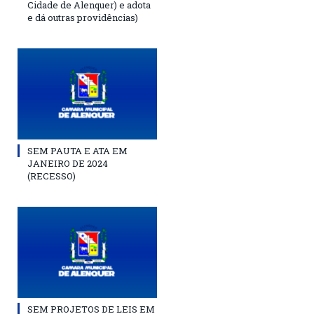
Cidade de Alenquer) e adota
e dá outras providências)
SEM PAUTA E ATA EM
JANEIRO DE 2024
(RECESSO)
SEM PROJETOS DE LEIS EM