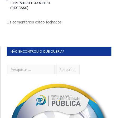
DEZEMBRO E JANEIRO
(RECESSO)
Os comentários estão fechados.
NÃO ENCONTROU O QUE QUERIA?