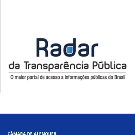
CÂMARA DE ALENQUER