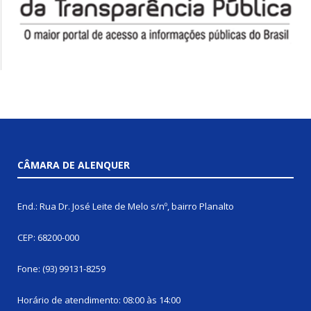
CÂMARA DE ALENQUER
End.: Rua Dr. José Leite de Melo s/nº, bairro Planalto
CEP: 68200-000
Fone: (93) 99131-8259
Horário de atendimento: 08:00 às 14:00