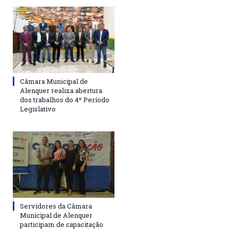
Câmara Municipal de
Alenquer realiza abertura
dos trabalhos do 4º Período
Legislativo
Servidores da Câmara
Municipal de Alenquer
participam de capacitação