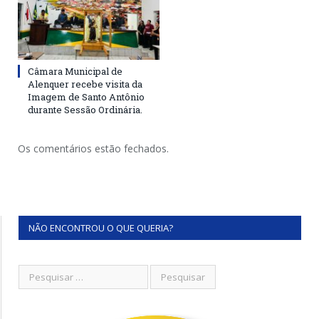
Câmara Municipal de
Alenquer recebe visita da
Imagem de Santo Antônio
durante Sessão Ordinária.
Os comentários estão fechados.
NÃO ENCONTROU O QUE QUERIA?