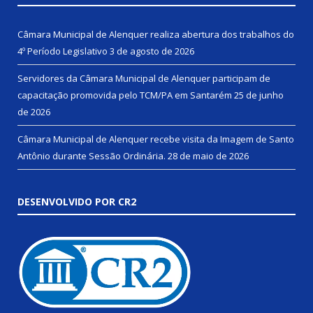
Câmara Municipal de Alenquer realiza abertura dos trabalhos do
4º Período Legislativo
3 de agosto de 2026
Servidores da Câmara Municipal de Alenquer participam de
capacitação promovida pelo TCM/PA em Santarém
25 de junho
de 2026
Câmara Municipal de Alenquer recebe visita da Imagem de Santo
Antônio durante Sessão Ordinária.
28 de maio de 2026
DESENVOLVIDO POR CR2