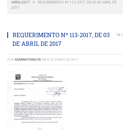
»
ABRIL/2017
REQUERIMENTO Nº 113-2017, DE 03 DE ABRIL DE
2017
REQUERIMENTO Nº 113-2017, DE 03
0
DE ABRIL DE 2017
POR
ADMINISTRADOR
EM
8 DE JUNHO DE 2017