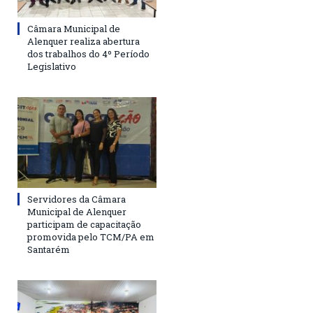
Câmara Municipal de
Alenquer realiza abertura
dos trabalhos do 4º Período
Legislativo
Servidores da Câmara
Municipal de Alenquer
participam de capacitação
promovida pelo TCM/PA em
Santarém