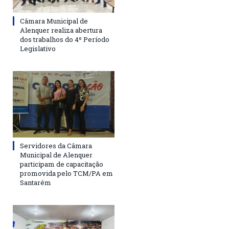
Câmara Municipal de
Alenquer realiza abertura
dos trabalhos do 4º Período
Legislativo
Servidores da Câmara
Municipal de Alenquer
participam de capacitação
promovida pelo TCM/PA em
Santarém