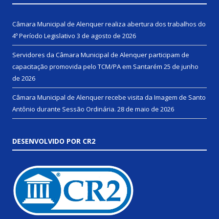
Câmara Municipal de Alenquer realiza abertura dos trabalhos do
4º Período Legislativo
3 de agosto de 2026
Servidores da Câmara Municipal de Alenquer participam de
capacitação promovida pelo TCM/PA em Santarém
25 de junho
de 2026
Câmara Municipal de Alenquer recebe visita da Imagem de Santo
Antônio durante Sessão Ordinária.
28 de maio de 2026
DESENVOLVIDO POR CR2