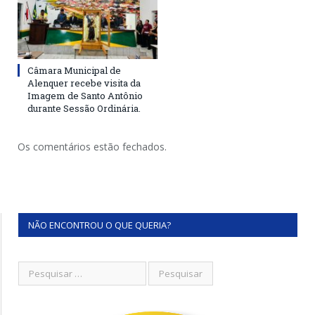
Câmara Municipal de
Alenquer recebe visita da
Imagem de Santo Antônio
durante Sessão Ordinária.
Os comentários estão fechados.
NÃO ENCONTROU O QUE QUERIA?