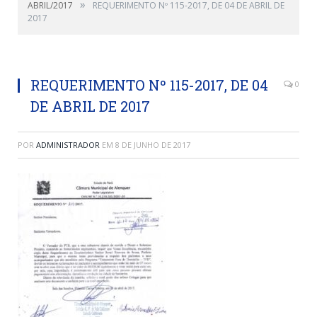
»
ABRIL/2017
REQUERIMENTO Nº 115-2017, DE 04 DE ABRIL DE
2017
REQUERIMENTO Nº 115-2017, DE 04
0
DE ABRIL DE 2017
POR
ADMINISTRADOR
EM
8 DE JUNHO DE 2017