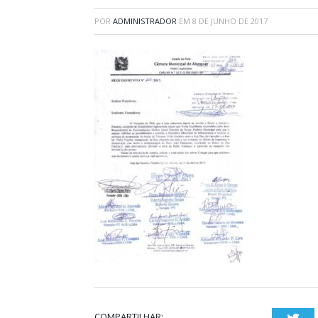
POR
ADMINISTRADOR
EM
8 DE JUNHO DE 2017
COMPARTILHAR: