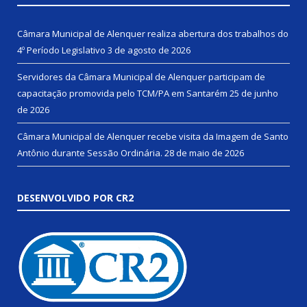
Câmara Municipal de Alenquer realiza abertura dos trabalhos do
4º Período Legislativo
3 de agosto de 2026
Servidores da Câmara Municipal de Alenquer participam de
capacitação promovida pelo TCM/PA em Santarém
25 de junho
de 2026
Câmara Municipal de Alenquer recebe visita da Imagem de Santo
Antônio durante Sessão Ordinária.
28 de maio de 2026
DESENVOLVIDO POR CR2