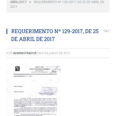
»
ABRIL/2017
REQUERIMENTO Nº 129-2017, DE 25 DE ABRIL DE
2017
REQUERIMENTO Nº 129-2017, DE 25
0
DE ABRIL DE 2017
POR
ADMINISTRADOR
EM
8 DE JUNHO DE 2017