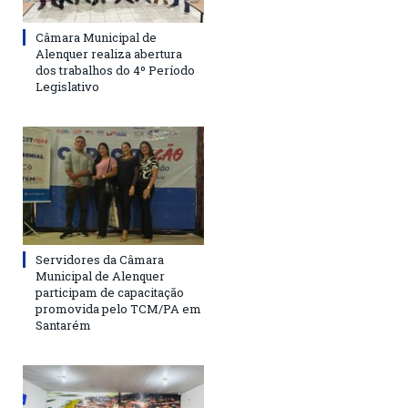
Câmara Municipal de
Alenquer realiza abertura
dos trabalhos do 4º Período
Legislativo
Servidores da Câmara
Municipal de Alenquer
participam de capacitação
promovida pelo TCM/PA em
Santarém