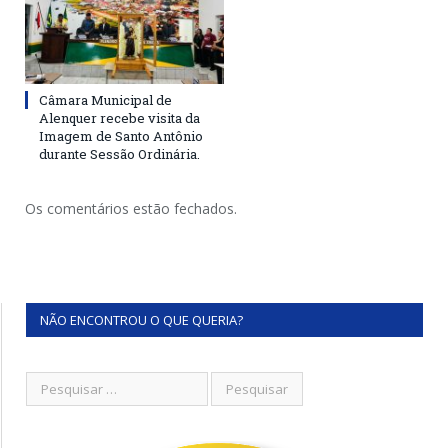
Câmara Municipal de
Alenquer recebe visita da
Imagem de Santo Antônio
durante Sessão Ordinária.
Os comentários estão fechados.
NÃO ENCONTROU O QUE QUERIA?