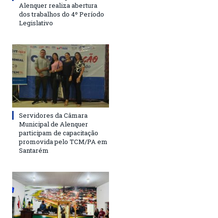
Alenquer realiza abertura
dos trabalhos do 4º Período
Legislativo
Servidores da Câmara
Municipal de Alenquer
participam de capacitação
promovida pelo TCM/PA em
Santarém