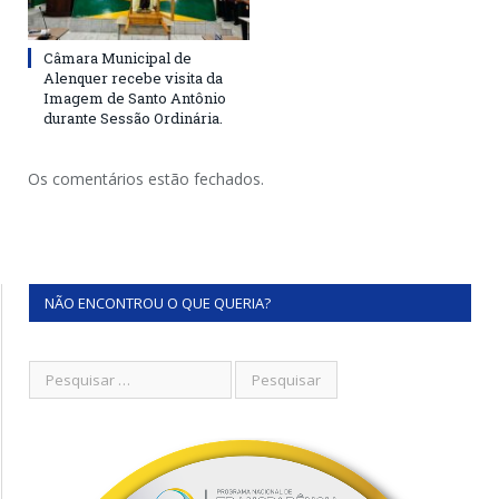
Câmara Municipal de
Alenquer recebe visita da
Imagem de Santo Antônio
durante Sessão Ordinária.
Os comentários estão fechados.
NÃO ENCONTROU O QUE QUERIA?