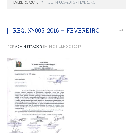
»
FEVEREIRO/2016
REQ. Nº005-2016 – FEVEREIRO
REQ. Nº005-2016 – FEVEREIRO
0
POR
ADMINISTRADOR
EM
14 DE JULHO DE 2017