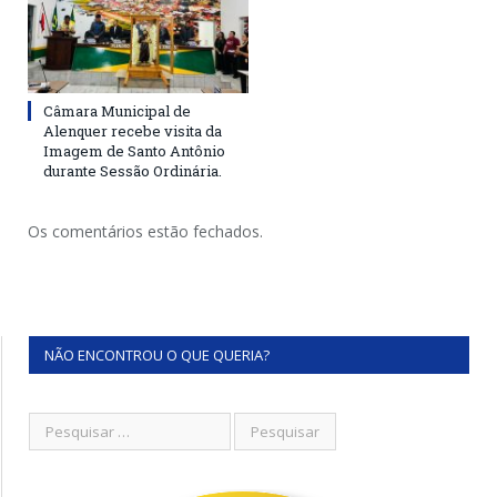
Câmara Municipal de
Alenquer recebe visita da
Imagem de Santo Antônio
durante Sessão Ordinária.
Os comentários estão fechados.
NÃO ENCONTROU O QUE QUERIA?