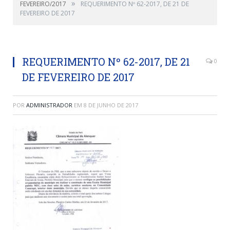
»
FEVEREIRO/2017
REQUERIMENTO Nº 62-2017, DE 21 DE
FEVEREIRO DE 2017
REQUERIMENTO Nº 62-2017, DE 21
0
DE FEVEREIRO DE 2017
POR
ADMINISTRADOR
EM
8 DE JUNHO DE 2017