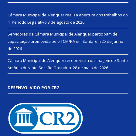
Câmara Municipal de Alenquer realiza abertura dos trabalhos do
4º Período Legislativo
3 de agosto de 2026
Servidores da Câmara Municipal de Alenquer participam de
capacitação promovida pelo TCM/PA em Santarém
25 de junho
de 2026
Câmara Municipal de Alenquer recebe visita da Imagem de Santo
Antônio durante Sessão Ordinária.
28 de maio de 2026
DESENVOLVIDO POR CR2