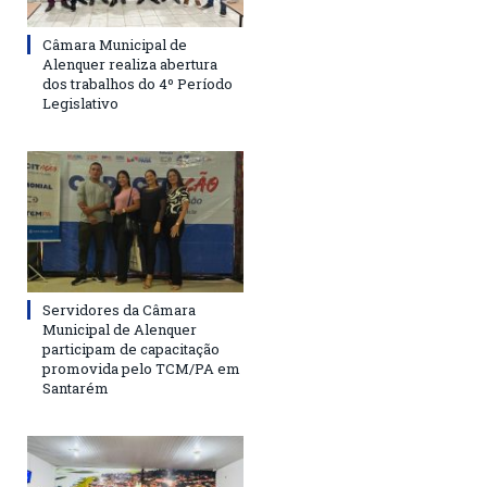
Câmara Municipal de
Alenquer realiza abertura
dos trabalhos do 4º Período
Legislativo
Servidores da Câmara
Municipal de Alenquer
participam de capacitação
promovida pelo TCM/PA em
Santarém