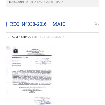
»
MAIO/2016
REQ. Nº038-2016 – MAIO
REQ. Nº038-2016 – MAIO
0
POR
ADMINISTRADOR
EM
14 DE JULHO DE 2017