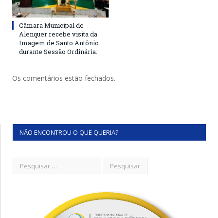
Câmara Municipal de
Alenquer recebe visita da
Imagem de Santo Antônio
durante Sessão Ordinária.
Os comentários estão fechados.
NÃO ENCONTROU O QUE QUERIA?