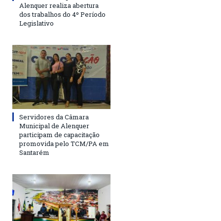
Alenquer realiza abertura
dos trabalhos do 4º Período
Legislativo
Servidores da Câmara
Municipal de Alenquer
participam de capacitação
promovida pelo TCM/PA em
Santarém