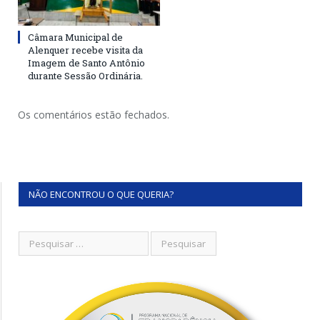
Câmara Municipal de
Alenquer recebe visita da
Imagem de Santo Antônio
durante Sessão Ordinária.
Os comentários estão fechados.
NÃO ENCONTROU O QUE QUERIA?