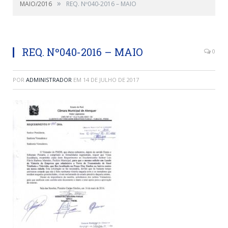
»
MAIO/2016
REQ. Nº040-2016 – MAIO
REQ. Nº040-2016 – MAIO
0
POR
ADMINISTRADOR
EM
14 DE JULHO DE 2017