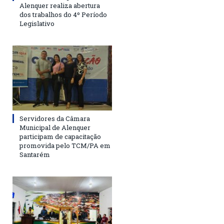
Alenquer realiza abertura
dos trabalhos do 4º Período
Legislativo
Servidores da Câmara
Municipal de Alenquer
participam de capacitação
promovida pelo TCM/PA em
Santarém