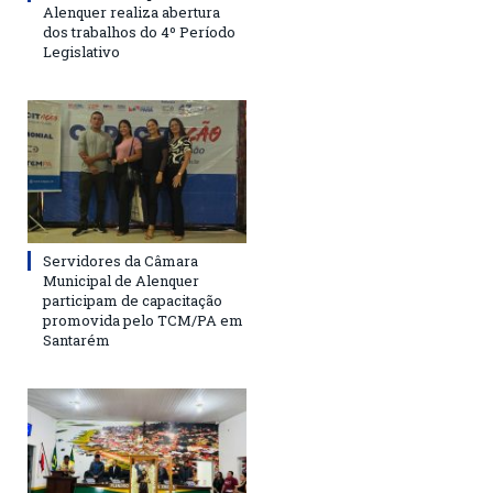
Alenquer realiza abertura
dos trabalhos do 4º Período
Legislativo
Servidores da Câmara
Municipal de Alenquer
participam de capacitação
promovida pelo TCM/PA em
Santarém