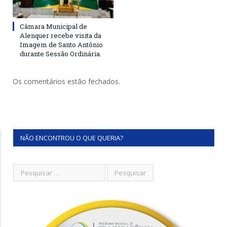
Câmara Municipal de
Alenquer recebe visita da
Imagem de Santo Antônio
durante Sessão Ordinária.
Os comentários estão fechados.
NÃO ENCONTROU O QUE QUERIA?