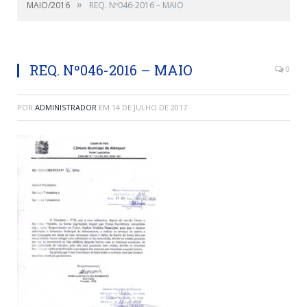
»
MAIO/2016
REQ. Nº046-2016 – MAIO
REQ. Nº046-2016 – MAIO
0
POR
ADMINISTRADOR
EM
14 DE JULHO DE 2017