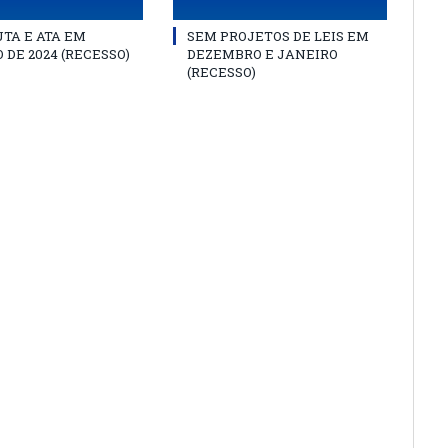
TA E ATA EM
SEM PROJETOS DE LEIS EM
 DE 2024 (RECESSO)
DEZEMBRO E JANEIRO
(RECESSO)