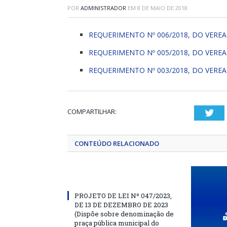
POR
ADMINISTRADOR
EM
8 DE MAIO DE 2018
REQUERIMENTO Nº 006/2018, DO VERE
REQUERIMENTO Nº 005/2018, DO VERE
REQUERIMENTO Nº 003/2018, DO VEREA
COMPARTILHAR:
Twi
CONTEÚDO RELACIONADO
PROJETO DE LEI Nº 047/2023,
DE 13 DE DEZEMBRO DE 2023
(Dispõe sobre denominação de
praça pública municipal do