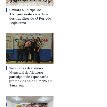
Câmara Municipal de
Alenquer realiza abertura
dos trabalhos do 4º Período
Legislativo
Servidores da Câmara
Municipal de Alenquer
participam de capacitação
promovida pelo TCM/PA em
Santarém