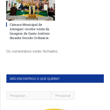
Câmara Municipal de
Alenquer recebe visita da
Imagem de Santo Antônio
durante Sessão Ordinária.
Os comentários estão fechados.
NÃO ENCONTROU O QUE QUERIA?