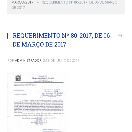
»
MARÇO/2017
REQUERIMENTO Nº 80-2017, DE 06 DE MARÇO
DE 2017
REQUERIMENTO Nº 80-2017, DE 06
0
DE MARÇO DE 2017
POR
ADMINISTRADOR
EM
8 DE JUNHO DE 2017