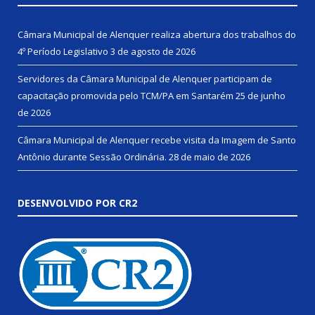
Câmara Municipal de Alenquer realiza abertura dos trabalhos do
4º Período Legislativo
3 de agosto de 2026
Servidores da Câmara Municipal de Alenquer participam de
capacitação promovida pelo TCM/PA em Santarém
25 de junho
de 2026
Câmara Municipal de Alenquer recebe visita da Imagem de Santo
Antônio durante Sessão Ordinária.
28 de maio de 2026
DESENVOLVIDO POR CR2