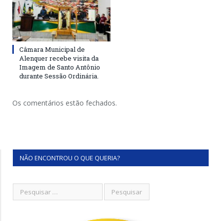
Câmara Municipal de
Alenquer recebe visita da
Imagem de Santo Antônio
durante Sessão Ordinária.
Os comentários estão fechados.
NÃO ENCONTROU O QUE QUERIA?