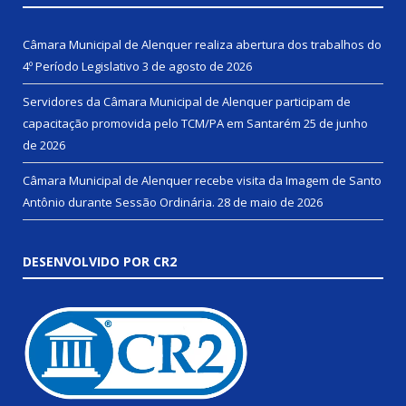
Câmara Municipal de Alenquer realiza abertura dos trabalhos do
4º Período Legislativo
3 de agosto de 2026
Servidores da Câmara Municipal de Alenquer participam de
capacitação promovida pelo TCM/PA em Santarém
25 de junho
de 2026
Câmara Municipal de Alenquer recebe visita da Imagem de Santo
Antônio durante Sessão Ordinária.
28 de maio de 2026
DESENVOLVIDO POR CR2