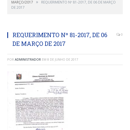
»
MARÇO/2017
REQUERIMENTO Nº 81-2017, DE 06 DE MARÇO
DE 2017
REQUERIMENTO Nº 81-2017, DE 06
0
DE MARÇO DE 2017
POR
ADMINISTRADOR
EM
8 DE JUNHO DE 2017