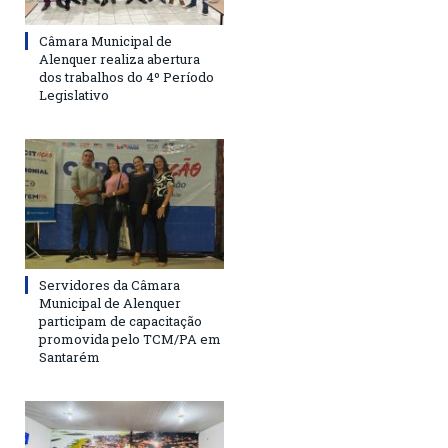
Câmara Municipal de
Alenquer realiza abertura
dos trabalhos do 4º Período
Legislativo
Servidores da Câmara
Municipal de Alenquer
participam de capacitação
promovida pelo TCM/PA em
Santarém