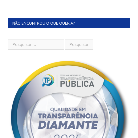
NÃO ENCONTROU O QUE QUERIA?