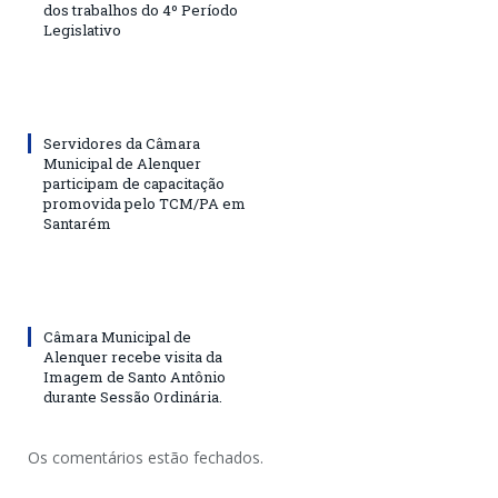
dos trabalhos do 4º Período
Legislativo
Servidores da Câmara
Municipal de Alenquer
participam de capacitação
promovida pelo TCM/PA em
Santarém
Câmara Municipal de
Alenquer recebe visita da
Imagem de Santo Antônio
durante Sessão Ordinária.
Os comentários estão fechados.