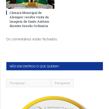
Câmara Municipal de
Alenquer recebe visita da
Imagem de Santo Antônio
durante Sessão Ordinária.
Os comentários estão fechados.
NÃO ENCONTROU O QUE QUERIA?