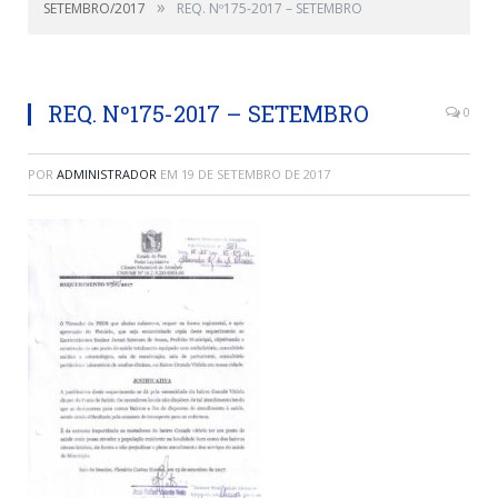
»
SETEMBRO/2017
REQ. Nº175-2017 – SETEMBRO
REQ. Nº175-2017 – SETEMBRO
0
POR
ADMINISTRADOR
EM
19 DE SETEMBRO DE 2017