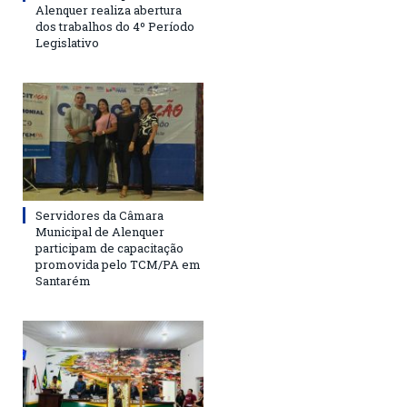
Alenquer realiza abertura
dos trabalhos do 4º Período
Legislativo
Servidores da Câmara
Municipal de Alenquer
participam de capacitação
promovida pelo TCM/PA em
Santarém