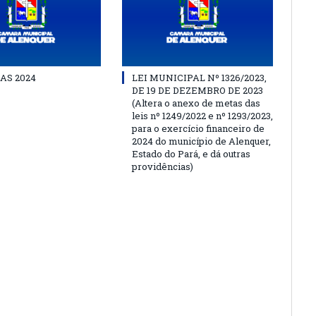
AS 2024
LEI MUNICIPAL Nº 1326/2023,
DE 19 DE DEZEMBRO DE 2023
(Altera o anexo de metas das
leis nº 1249/2022 e nº 1293/2023,
para o exercício financeiro de
2024 do município de Alenquer,
Estado do Pará, e dá outras
providências)