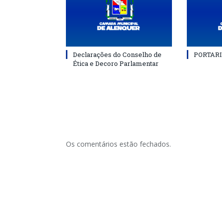
Declarações do Conselho de
PORTARI
Ética e Decoro Parlamentar
Os comentários estão fechados.