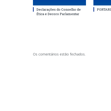
Declarações do Conselho de
PORTARI
Ética e Decoro Parlamentar
Os comentários estão fechados.