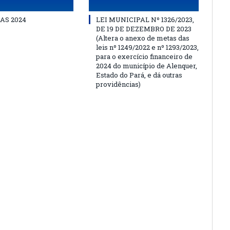
AS 2024
LEI MUNICIPAL Nº 1326/2023,
DE 19 DE DEZEMBRO DE 2023
(Altera o anexo de metas das
leis nº 1249/2022 e nº 1293/2023,
para o exercício financeiro de
2024 do município de Alenquer,
Estado do Pará, e dá outras
providências)