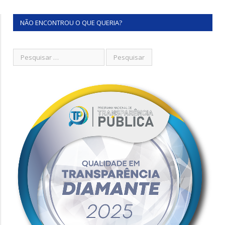
NÃO ENCONTROU O QUE QUERIA?