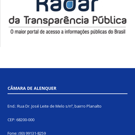
CÂMARA DE ALENQUER
End.: Rua Dr. José Leite de Melo s/nº, bairro Planalto
CEP: 68200-000
Fone: (93) 99131-8259