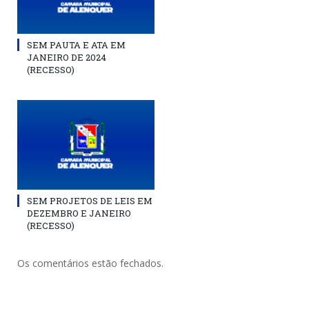
SEM PAUTA E ATA EM
JANEIRO DE 2024
(RECESSO)
SEM PROJETOS DE LEIS EM
DEZEMBRO E JANEIRO
(RECESSO)
Os comentários estão fechados.