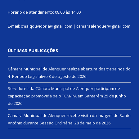
Horário de atendimento: 08:00 às 14:00
E-mail: cmalqouvidoria@gmail.com | camaraalenquer@gmail.com
ÚLTIMAS PUBLICAÇÕES
Câmara Municipal de Alenquer realiza abertura dos trabalhos do
4º Período Legislativo
3 de agosto de 2026
Servidores da Câmara Municipal de Alenquer participam de
capacitação promovida pelo TCM/PA em Santarém
25 de junho
de 2026
Câmara Municipal de Alenquer recebe visita da Imagem de Santo
Antônio durante Sessão Ordinária.
28 de maio de 2026