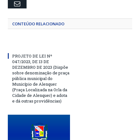
Email
CONTEÚDO RELACIONADO
PROJETO DE LEI Nº
047/2023, DE 13 DE
DEZEMBRO DE 2023 (Dispõe
sobre denominação de praça
pública municipal do
Município de Alenquer
(Praça Localizada na Orla da
Cidade de Alenquer) e adota
e dá outras providências)