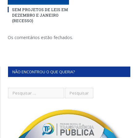
SEM PROJETOS DE LEIS EM
DEZEMBRO E JANEIRO
(RECESSO)
Os comentários estão fechados.
NÃO ENCONTROU O QUE QUERIA?