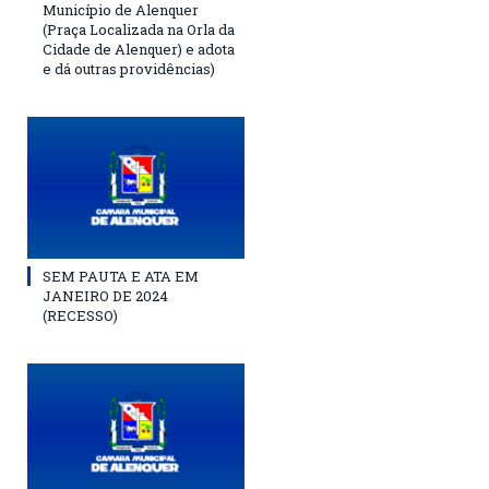
Município de Alenquer
(Praça Localizada na Orla da
Cidade de Alenquer) e adota
e dá outras providências)
SEM PAUTA E ATA EM
JANEIRO DE 2024
(RECESSO)