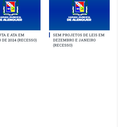
TA E ATA EM
SEM PROJETOS DE LEIS EM
 DE 2024 (RECESSO)
DEZEMBRO E JANEIRO
(RECESSO)