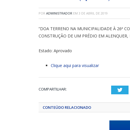
POR
ADMINISTRADOR
EM
3 DE ABRIL DE 2019
“DOA TERRENO NA MUNICIPALIDADE À 26ª CO
CONSTRUÇÃO DE UM PRÉDIO EM ALENQUER, N
Estado: Aprovado
Clique aqui para visualizar
COMPARTILHAR:
Twi
CONTEÚDO RELACIONADO