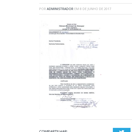
POR
ADMINISTRADOR
EM
8 DE JUNHO DE 2017
COMPARTILHAR: