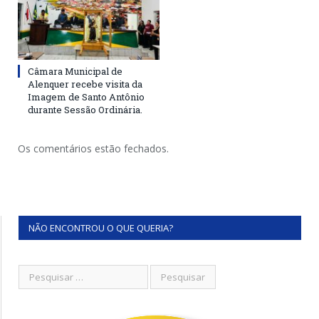
Câmara Municipal de
Alenquer recebe visita da
Imagem de Santo Antônio
durante Sessão Ordinária.
Os comentários estão fechados.
NÃO ENCONTROU O QUE QUERIA?