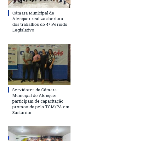
Câmara Municipal de
Alenquer realiza abertura
dos trabalhos do 4º Período
Legislativo
Servidores da Câmara
Municipal de Alenquer
participam de capacitação
promovida pelo TCM/PA em
Santarém