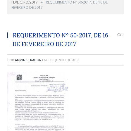
»
FEVEREIRO/2017
REQUERIMENTO Nº 50-2017, DE 16 DE
FEVEREIRO DE 2017
REQUERIMENTO Nº 50-2017, DE 16
0
DE FEVEREIRO DE 2017
POR
ADMINISTRADOR
EM
8 DE JUNHO DE 2017