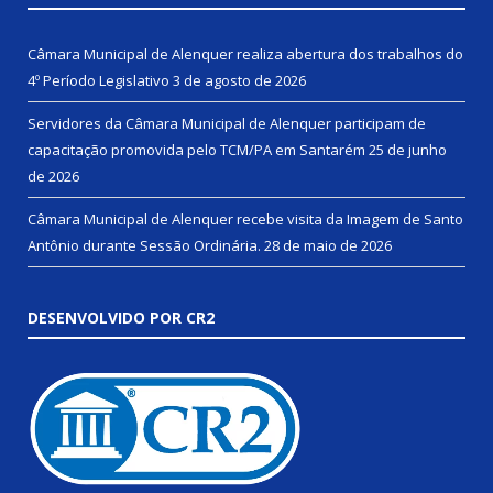
Câmara Municipal de Alenquer realiza abertura dos trabalhos do
4º Período Legislativo
3 de agosto de 2026
Servidores da Câmara Municipal de Alenquer participam de
capacitação promovida pelo TCM/PA em Santarém
25 de junho
de 2026
Câmara Municipal de Alenquer recebe visita da Imagem de Santo
Antônio durante Sessão Ordinária.
28 de maio de 2026
DESENVOLVIDO POR CR2